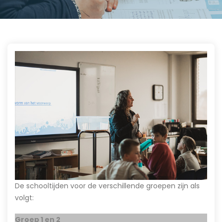
De schooltijden voor de verschillende groepen zijn als
volgt:
Groep 1 en 2