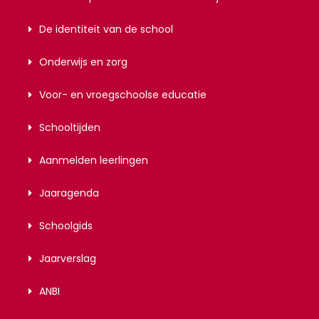
De identiteit van de school
Onderwijs en zorg
Voor- en vroegschoolse educatie
Schooltijden
Aanmelden leerlingen
Jaaragenda
Schoolgids
Jaarverslag
ANBI