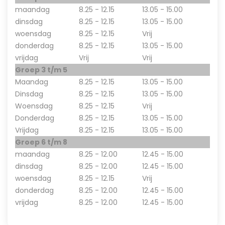
maandag
8.25 - 12.15
13.05 - 15.00
dinsdag
8.25 - 12.15
13.05 - 15.00
woensdag
8.25 - 12.15
Vrij
donderdag
8.25 - 12.15
13.05 - 15.00
vrijdag
Vrij
Vrij
Groep 3 t/m 5
Maandag
8.25 - 12.15
13.05 - 15.00
Dinsdag
8.25 - 12.15
13.05 - 15.00
Woensdag
8.25 - 12.15
Vrij
Donderdag
8.25 - 12.15
13.05 - 15.00
Vrijdag
8.25 - 12.15
13.05 - 15.00
Groep 6 t/m 8
maandag
8.25 - 12.00
12.45 - 15.00
dinsdag
8.25 - 12.00
12.45 - 15.00
woensdag
8.25 - 12.15
Vrij
donderdag
8.25 - 12.00
12.45 - 15.00
vrijdag
8.25 - 12.00
12.45 - 15.00