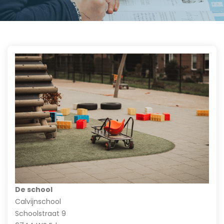
De school
Calvijnschool
Schoolstraat 9