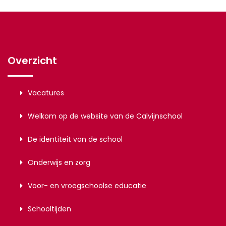
Overzicht
Vacatures
Welkom op de website van de Calvijnschool
De identiteit van de school
Onderwijs en zorg
Voor- en vroegschoolse educatie
Schooltijden